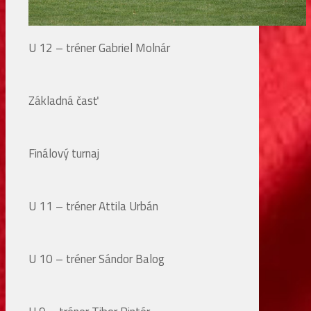
U 12 – tréner Gabriel Molnár
Základná časť
Finálový turnaj
U 11 – tréner Attila Urbán
U 10 – tréner Sándor Balog