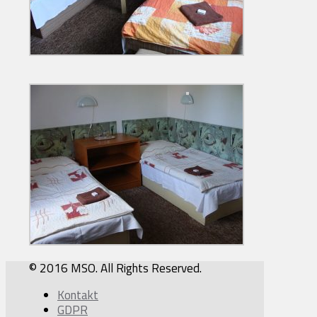
© 2016 MSO. All Rights Reserved.
Kontakt
GDPR