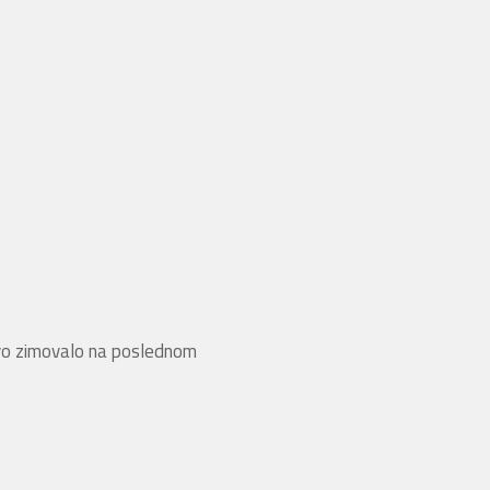
tvo zimovalo na poslednom